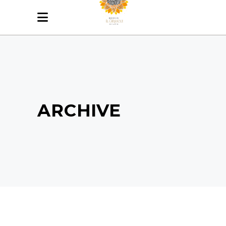
ARCHIVE