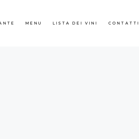
RANTE
MENU
LISTA DEI VINI
CONTATT