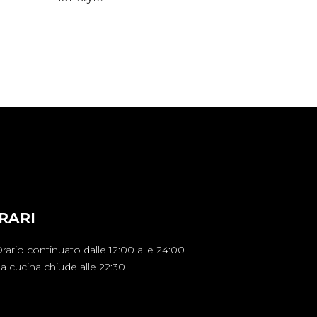
RARI
rario continuato dalle 12:00 alle 24:00
a cucina chiude alle 22:30