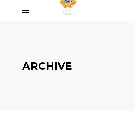
ARCHIVE