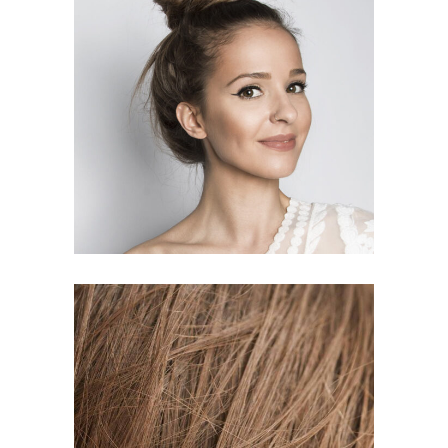
SOMBRE
HAIR PRODUCTS
TAIL