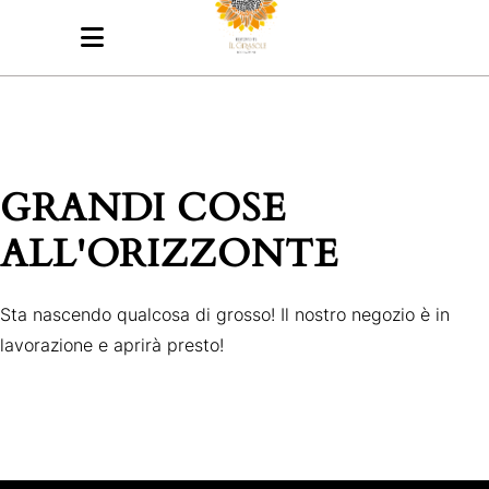
GRANDI COSE
ALL'ORIZZONTE
Sta nascendo qualcosa di grosso! Il nostro negozio è in
lavorazione e aprirà presto!